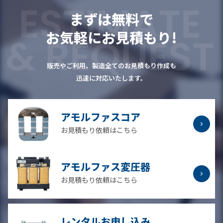
まずは無料で
お気軽にお見積もり!
販売やご利用、製造全てのお見積もり作成も
迅速に対応いたします。
アモルファスコア
お見積もり依頼はこちら
アモルファス変圧器
お見積もり依頼はこちら
レンタルお申し込み