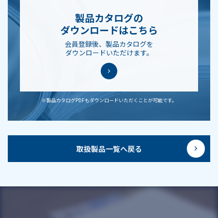
製品カタログの
ダウンロードはこちら
会員登録後、製品カタログを
ダウンロードいただけます。
※製品カタログPDFもダウンロードいただくことが可能です。
取扱製品一覧へ戻る