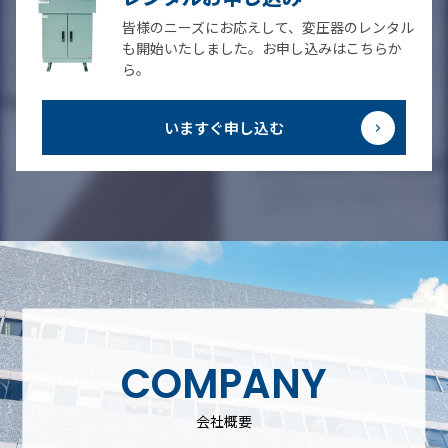
皆様のニーズにお応えして、変圧器のレンタル
も開始いたしました。お申し込みはこちらか
ら。
いますぐ申し込む
COMPANY
会社概要