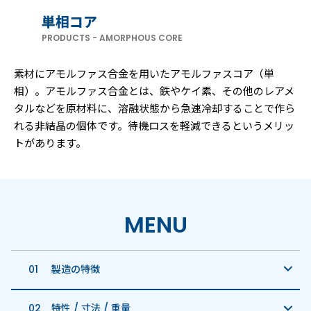
単相コア
PRODUCTS - AMORPHOUS CORE
素材にアモルファス合金を用いたアモルファスコア（単
相）。アモルファス合金とは、鉄やケイ素、その他のレアメ
タルなどを原材料に、溶融状態から急速冷却することで作ら
れる非結晶の個体です。待機ロスを軽減できるというメリッ
トがあります。
MENU
製造の特徴
特性 / 寸法 / 重量