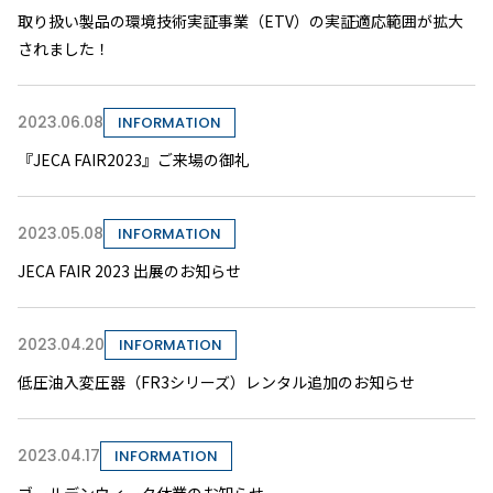
取り扱い製品の環境技術実証事業（ETV）の実証適応範囲が拡大
されました！
2023.06.08
INFORMATION
『JECA FAIR2023』ご来場の御礼
2023.05.08
INFORMATION
JECA FAIR 2023 出展のお知らせ
2023.04.20
INFORMATION
低圧油入変圧器（FR3シリーズ）レンタル追加のお知らせ
2023.04.17
INFORMATION