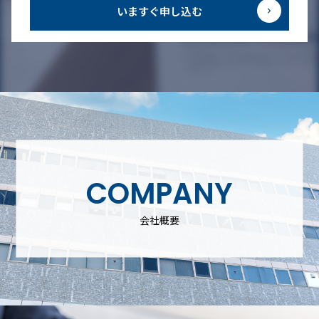
いますぐ申し込む
COMPANY
会社概要