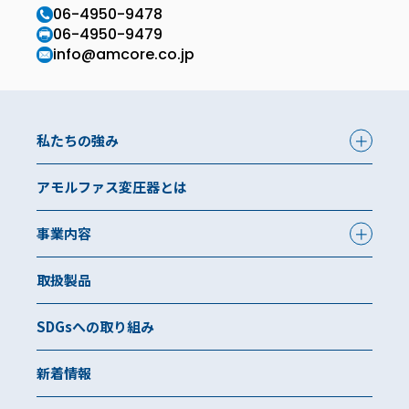
06-4950-9478
06-4950-9479
info@amcore.co.jp
私たちの強み
アモルファス変圧器とは
事業内容
取扱製品
SDGsへの取り組み
新着情報