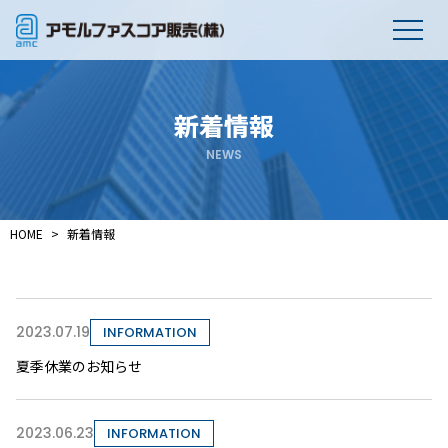
新着情報
NEWS
HOME
新着情報
2023.07.19
INFORMATION
夏季休業のお知らせ
2023.06.23
INFORMATION