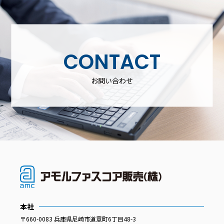
CONTACT
お問い合わせ
本社
〒660-0083 兵庫県尼崎市道意町6丁目48-3