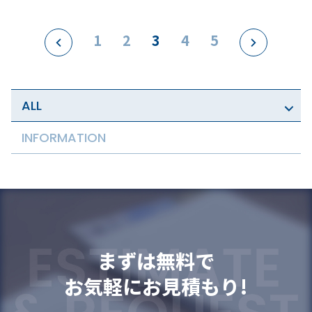
1
2
3
4
5
ALL
INFORMATION
まずは無料で
お気軽にお見積もり!