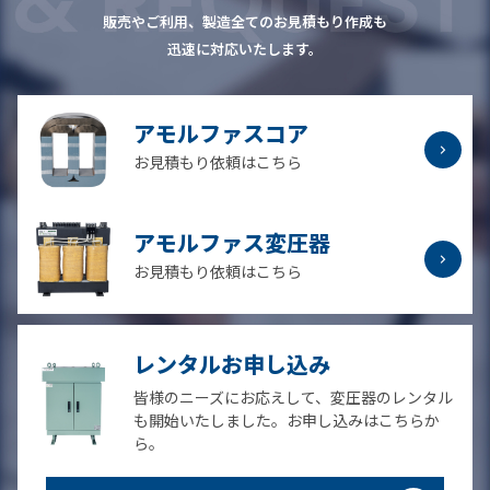
販売やご利用、製造全てのお見積もり作成も
迅速に対応いたします。
アモルファスコア
お見積もり依頼はこちら
アモルファス変圧器
お見積もり依頼はこちら
レンタルお申し込み
皆様のニーズにお応えして、変圧器のレンタル
も開始いたしました。お申し込みはこちらか
ら。