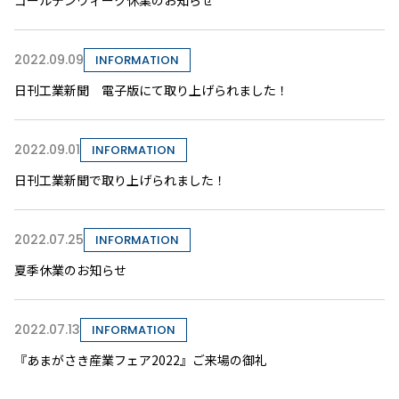
ゴールデンウィーク休業のお知らせ
2022.09.09
INFORMATION
日刊工業新聞 電子版にて取り上げられました！
2022.09.01
INFORMATION
日刊工業新聞で取り上げられました！
2022.07.25
INFORMATION
夏季休業のお知らせ
2022.07.13
INFORMATION
『あまがさき産業フェア2022』ご来場の御礼