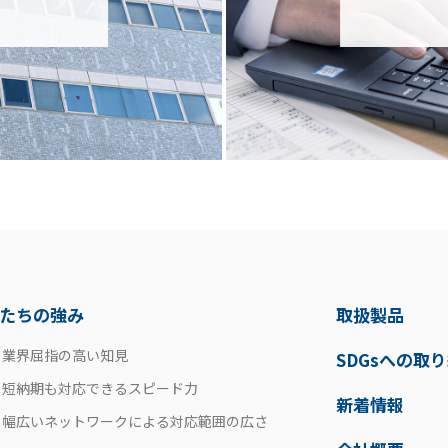
たちの強み
取扱製品
業界屈指の高い知見
SDGsへの取
短納期も対応できるスピード力
新着情報
幅広いネットワークによる対応範囲の広さ