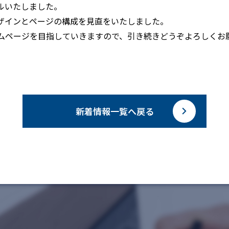
ルいたしました。
ザインとページの構成を見直をいたしました。
ムページを目指していきますので、引き続きどうぞよろしくお
新着情報一覧へ戻る