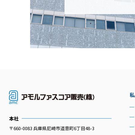
私
本社
〒660-0083 兵庫県尼崎市道意町6丁目48-3