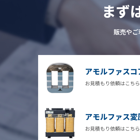
まず
販売やご
アモルファスコ
お見積もり依頼はこちら
アモルファス変
お見積もり依頼はこちら