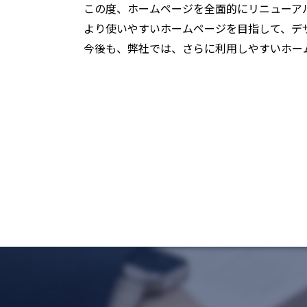
この度、ホームページを全面的にリニューア
より使いやすいホームページを目指して、デ
今後も、弊社では、さらに利用しやすいホー