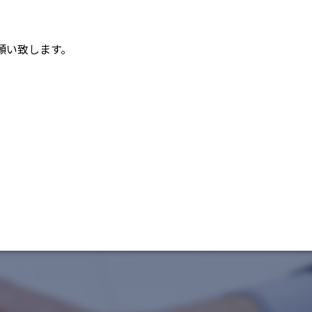
願い致します。