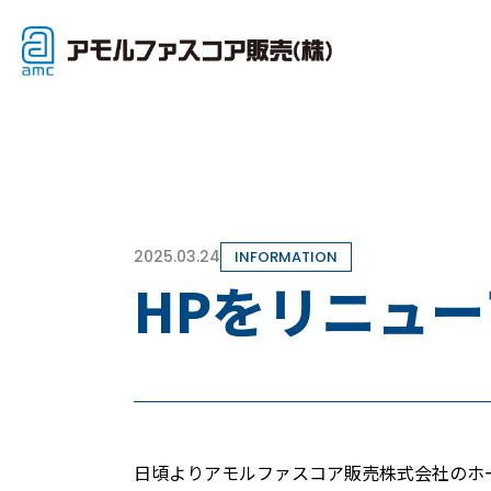
2025.03.24
INFORMATION
HPをリニュ
日頃よりアモルファスコア販売株式会社のホ