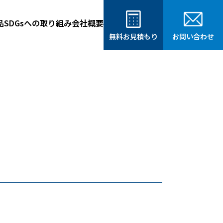
品
SDGsへの取り組み
会社概要
無料お見積もり
お問い合わせ