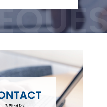
ONTACT
お問い合わせ