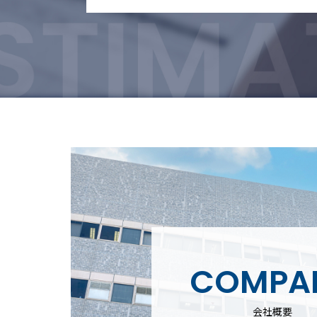
COMPA
会社概要