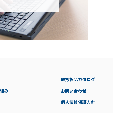
取扱製品カタログ
り組み
お問い合わせ
個人情報保護方針