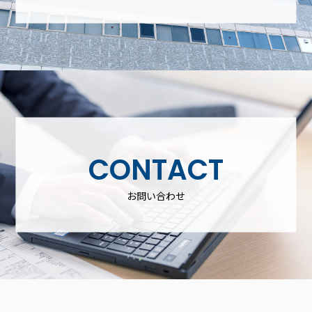
CONTACT
お問い合わせ