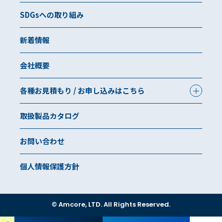
SDGsへの取り組み
新着情報
会社概要
各種お見積もり / お申し込みはこちら
取扱製品カタログ
お問い合わせ
個人情報保護方針
© Amcore, LTD. All Rights Reserved.