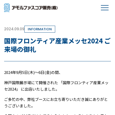
2024.09.09
INFORMATION
国際フロンティア産業メッセ2024 ご
来場の御礼
2024年9月5日(木)～6日(金)の間、
神戸国際展示場にて開催された 「国際フロンティア産業メッ
セ2024」 に出店いたしました。
ご多忙の中、弊社ブースにお立ち寄りいただき誠にありがと
うございました。