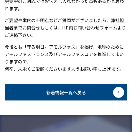
会期中のご対応ではお伝えし入れなかった点もあるかと思わ
れます。
ご要望や案内の不明点などご質問がございましたら、弊社担
当者までお問合せもしくは、HP内お問い合わせフォームより
ご連絡下さい。
今後とも「守る明日。アモルファス」を掲げ、地球のために
アモルファストランス及びアモルファスコアを推進してまい
りますので、
何卒、末永くご愛顧くださいますようお願い申し上げます。
新着情報一覧へ戻る