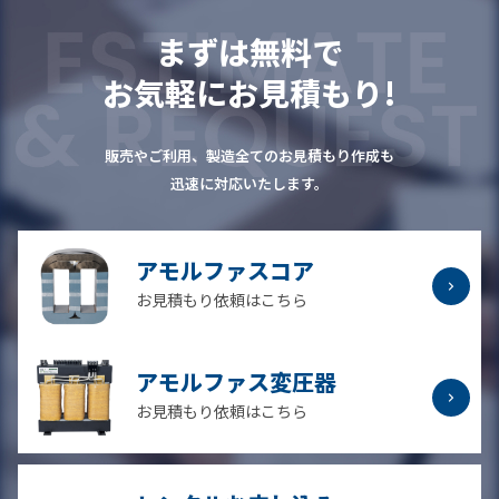
まずは無料で
お気軽にお見積もり!
販売やご利用、製造全てのお見積もり作成も
迅速に対応いたします。
アモルファスコア
お見積もり依頼はこちら
アモルファス変圧器
お見積もり依頼はこちら