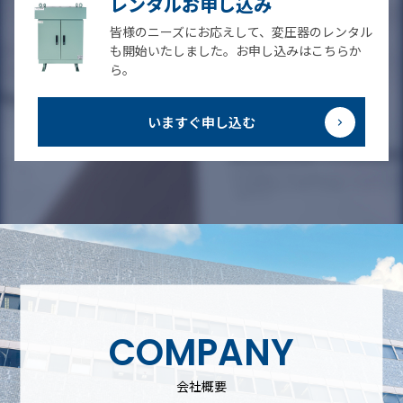
レンタルお申し込み
皆様のニーズにお応えして、変圧器のレンタル
も開始いたしました。お申し込みはこちらか
ら。
いますぐ申し込む
COMPANY
会社概要