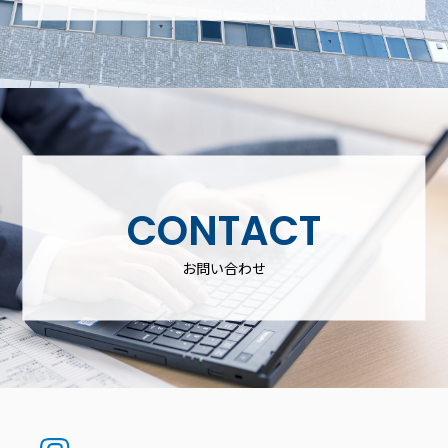
CONTACT
お問い合わせ