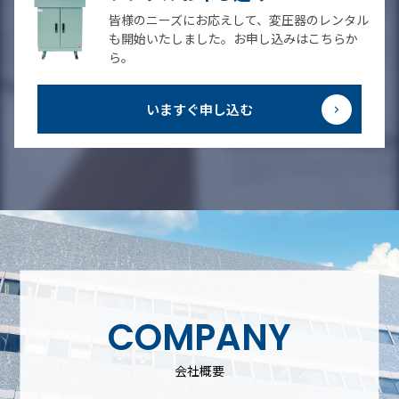
皆様のニーズにお応えして、変圧器のレンタル
も開始いたしました。お申し込みはこちらか
ら。
いますぐ申し込む
COMPANY
会社概要