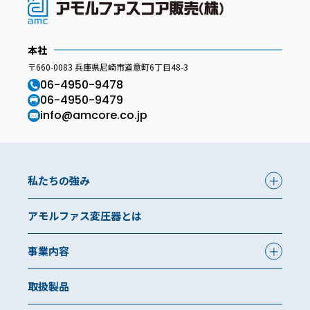
本社
〒660-0083 兵庫県尼崎市道意町6丁目48-3
06-4950-9478
06-4950-9479
info@amcore.co.jp
私たちの強み
アモルファス変圧器とは
事業内容
取扱製品