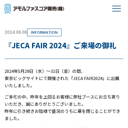
2024.06.06
INFORMATION
『JECA FAIR 2024』ご来場の御礼
2024年5月29日（水）～31日（金）の間、
東京ビッグサイトにて開催された『JECA FAIR2024』に出展
いたしました。
ご多忙の中、昨年を上回るお客様に弊社ブースにお立ち寄り
いただき、誠にありがとうございました。
昨年に引き続きお陰様で盛況のうちに幕を閉じることができ
ました。