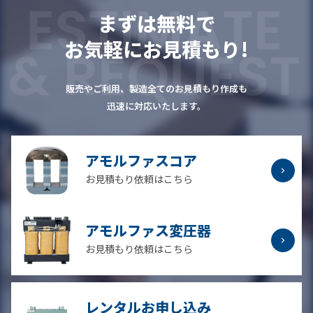
まずは無料で
お気軽にお見積もり!
販売やご利用、製造全てのお見積もり作成も
迅速に対応いたします。
アモルファスコア
お見積もり依頼はこちら
アモルファス変圧器
お見積もり依頼はこちら
レンタルお申し込み