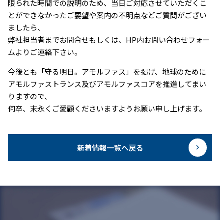
限られた時間での説明のため、当日ご対応させていただくこ
とができなかったご要望や案内の不明点などご質問がござい
ましたら、
弊社担当者までお問合せもしくは、HP内お問い合わせフォー
ムよりご連絡下さい。
今後とも「守る明日。アモルファス」を掲げ、地球のために
アモルファストランス及びアモルファスコアを推進してまい
りますので、
何卒、末永くご愛顧くださいますようお願い申し上げます。
新着情報一覧へ戻る