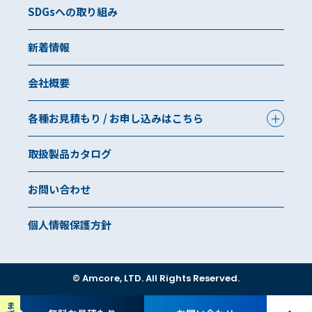
SDGsへの取り組み
新着情報
会社概要
各種お見積もり / お申し込みはこちら
取扱製品カタログ
お問い合わせ
個人情報保護方針
© Amcore, LTD. All Rights Reserved.