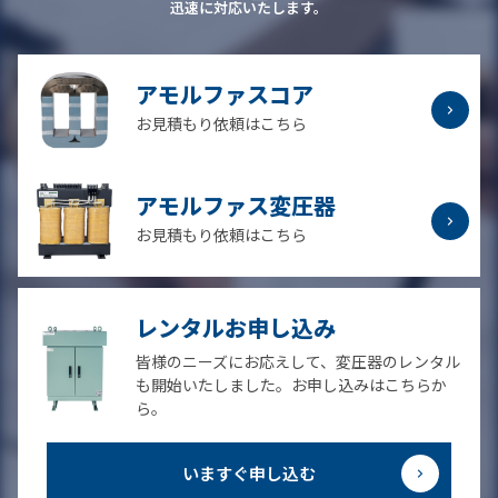
迅速に対応いたします。
アモルファスコア
お見積もり依頼はこちら
アモルファス変圧器
お見積もり依頼はこちら
レンタルお申し込み
皆様のニーズにお応えして、変圧器のレンタル
も開始いたしました。お申し込みはこちらか
ら。
いますぐ申し込む