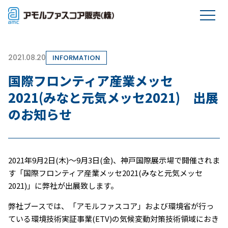
2021.08.20
INFORMATION
国際フロンティア産業メッセ
2021(みなと元気メッセ2021) 出展
のお知らせ
2021年9月2日(木)～9月3日(金)、神戸国際展示場で開催されま
す「国際フロンティア産業メッセ2021(みなと元気メッセ
2021)」に弊社が出展致します。
弊社ブースでは、「アモルファスコア」および環境省が行っ
ている環境技術実証事業(ETV)の気候変動対策技術領域におき