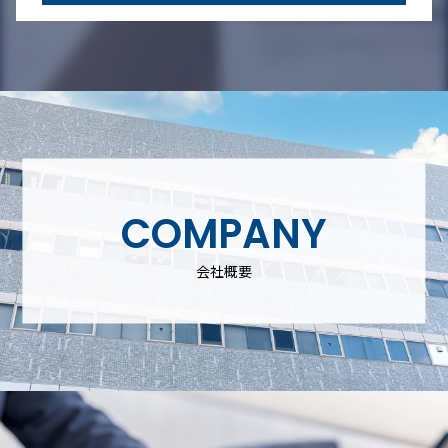
COMPANY
会社概要