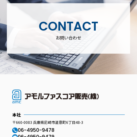
CONTACT
お問い合わせ
本社
〒660-0083 兵庫県尼崎市道意町6丁目48-3
06-4950-9478
06-4950-9479