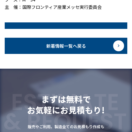
主 催：国際フロンティア産業メッセ実行委員会
新着情報一覧へ戻る
まずは無料で
お気軽にお見積もり!
販売やご利用、製造全てのお見積もり作成も