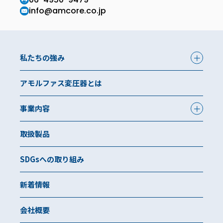
info@amcore.co.jp
私たちの強み
アモルファス変圧器とは
事業内容
取扱製品
SDGsへの取り組み
新着情報
会社概要