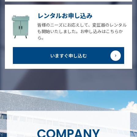
レンタルお申し込み
皆様のニーズにお応えして、変圧器のレンタル
も開始いたしました。お申し込みはこちらか
ら。
いますぐ申し込む
COMPANY