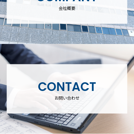
会社概要
CONTACT
お問い合わせ