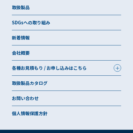
取扱製品
SDGsへの取り組み
新着情報
会社概要
各種お見積もり / お申し込みはこちら
取扱製品カタログ
お問い合わせ
個人情報保護方針