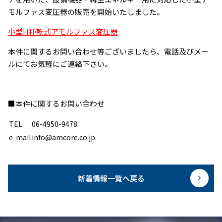
モルファス変圧器の販売を開始いたしました。
小型H種乾式アモルファス変圧器
本件に関するお問い合わせ等ございましたら、電話及びメー
ルにてお気軽にご連絡下さい。
■本件に関するお問い合わせ
TEL
06-4950-9478
e-mail
info@amcore.co.jp
新着情報一覧へ戻る