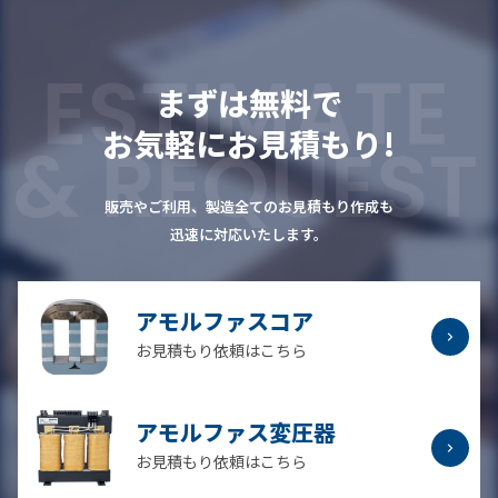
まずは無料で
お気軽にお見積もり!
販売やご利用、製造全てのお見積もり作成も
迅速に対応いたします。
アモルファスコア
お見積もり依頼はこちら
アモルファス変圧器
お見積もり依頼はこちら